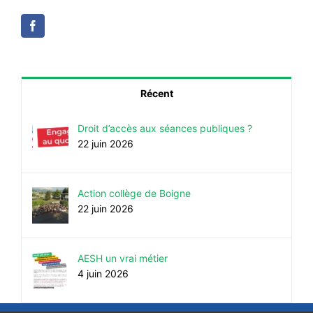
Récent
Droit d’accès aux séances publiques ?
22 juin 2026
Action collège de Boigne
22 juin 2026
AESH un vrai métier
4 juin 2026