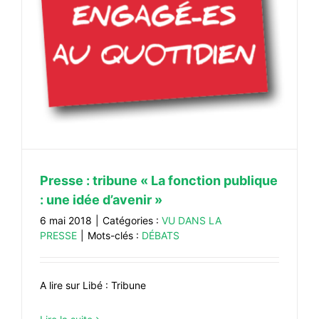
Presse : tribune « La fonction publique
: une idée d’avenir »
6 mai 2018
|
Catégories :
VU DANS LA
PRESSE
|
Mots-clés :
DÉBATS
A lire sur Libé : Tribune