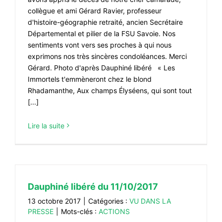
collègue et ami Gérard Ravier, professeur
d'histoire-géographie retraité, ancien Secrétaire
Départemental et pilier de la FSU Savoie. Nos
sentiments vont vers ses proches à qui nous
exprimons nos très sincères condoléances. Merci
Gérard. Photo d'après Dauphiné libéré « Les
Immortels t'emmèneront chez le blond
Rhadamanthe, Aux champs Élyséens, qui sont tout
[...]
Lire la suite
Dauphiné libéré du 11/10/2017
13 octobre 2017
|
Catégories :
VU DANS LA
PRESSE
|
Mots-clés :
ACTIONS