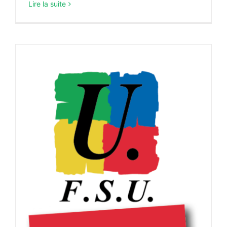
Lire la suite