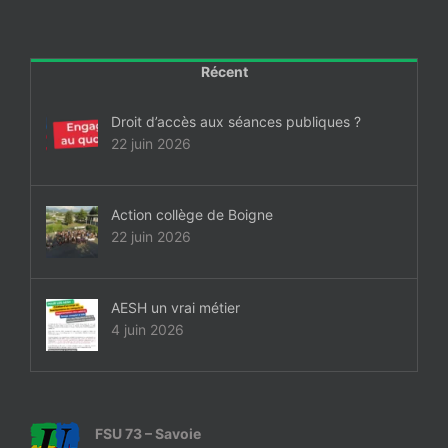
Récent
Droit d’accès aux séances publiques ?
22 juin 2026
Action collège de Boigne
22 juin 2026
AESH un vrai métier
4 juin 2026
FSU 73 – Savoie