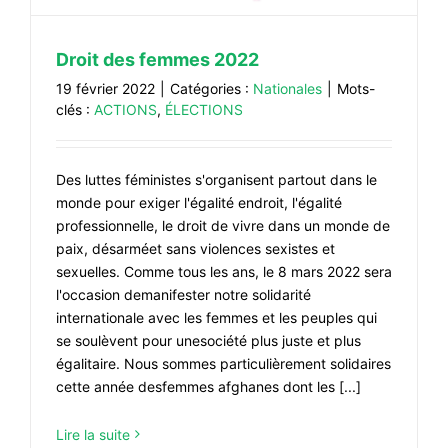
Droit des femmes 2022
19 février 2022
|
Catégories :
Nationales
|
Mots-
clés :
ACTIONS
,
ÉLECTIONS
Des luttes féministes s'organisent partout dans le
monde pour exiger l'égalité endroit, l'égalité
professionnelle, le droit de vivre dans un monde de
paix, désarméet sans violences sexistes et
sexuelles. Comme tous les ans, le 8 mars 2022 sera
l'occasion demanifester notre solidarité
internationale avec les femmes et les peuples qui
se soulèvent pour unesociété plus juste et plus
égalitaire. Nous sommes particulièrement solidaires
cette année desfemmes afghanes dont les [...]
Lire la suite