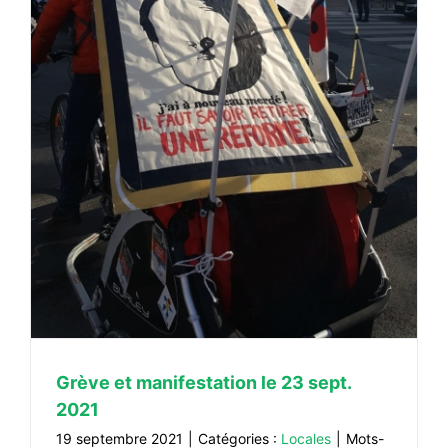
Grève et manifestation le 23 sept.
2021
19 septembre 2021
|
Catégories :
Locales
|
Mots-