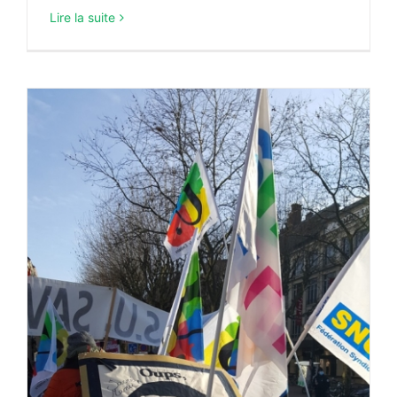
Lire la suite