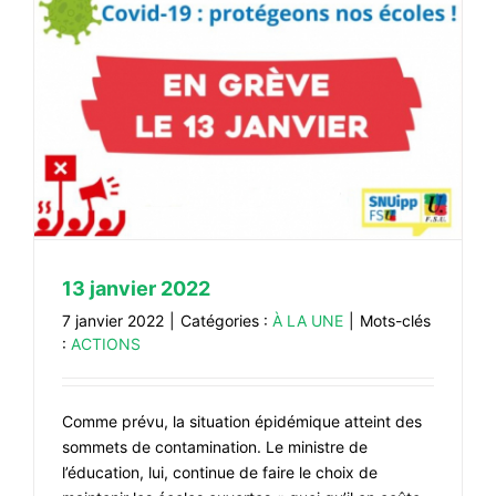
13 janvier 2022
7 janvier 2022
|
Catégories :
À LA UNE
|
Mots-clés
:
ACTIONS
Comme prévu, la situation épidémique atteint des
sommets de contamination. Le ministre de
l’éducation, lui, continue de faire le choix de