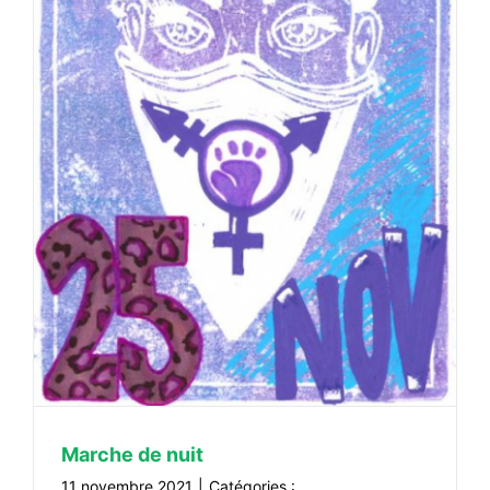
Marche de nuit
11 novembre 2021
|
Catégories :