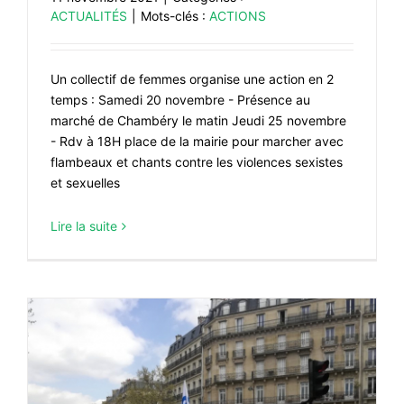
ACTUALITÉS
|
Mots-clés :
ACTIONS
Un collectif de femmes organise une action en 2
temps : Samedi 20 novembre - Présence au
marché de Chambéry le matin Jeudi 25 novembre
- Rdv à 18H place de la mairie pour marcher avec
flambeaux et chants contre les violences sexistes
et sexuelles
Lire la suite