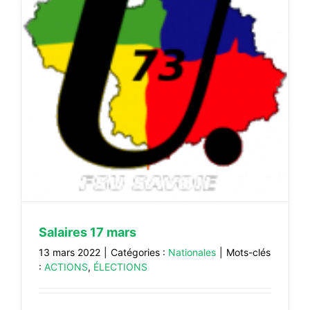
Salaires 17 mars
13 mars 2022
|
Catégories :
Nationales
|
Mots-clés
:
ACTIONS
,
ÉLECTIONS