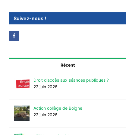
Suivez-nous !
Récent
Droit d’accès aux séances publiques ?
22 juin 2026
Action collège de Boigne
22 juin 2026