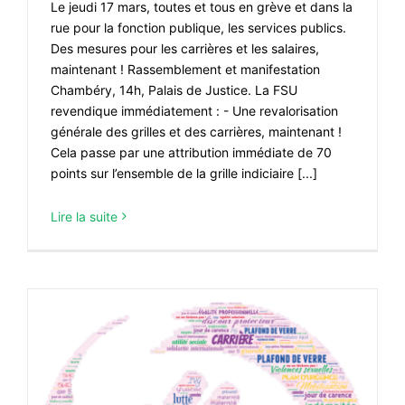
Le jeudi 17 mars, toutes et tous en grève et dans la
rue pour la fonction publique, les services publics.
Des mesures pour les carrières et les salaires,
maintenant ! Rassemblement et manifestation
Chambéry, 14h, Palais de Justice. La FSU
revendique immédiatement : - Une revalorisation
générale des grilles et des carrières, maintenant !
Cela passe par une attribution immédiate de 70
points sur l’ensemble de la grille indiciaire [...]
Lire la suite