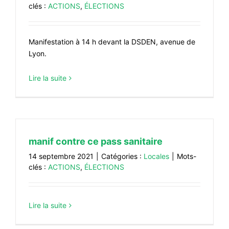
clés :
ACTIONS
,
ÉLECTIONS
Manifestation à 14 h devant la DSDEN, avenue de
Lyon.
Lire la suite
manif contre ce pass sanitaire
14 septembre 2021
|
Catégories :
Locales
|
Mots-
clés :
ACTIONS
,
ÉLECTIONS
Lire la suite