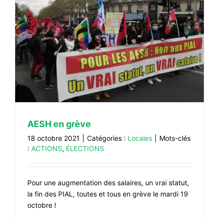
AESH en grève
18 octobre 2021
|
Catégories :
Locales
|
Mots-clés
:
ACTIONS
,
ÉLECTIONS
Pour une augmentation des salaires, un vrai statut,
la fin des PIAL, toutes et tous en grève le mardi 19
octobre !