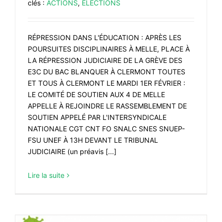
clés :
ACTIONS
,
ÉLECTIONS
RÉPRESSION DANS L'ÉDUCATION : APRÈS LES
POURSUITES DISCIPLINAIRES À MELLE, PLACE À
LA RÉPRESSION JUDICIAIRE DE LA GRÈVE DES
E3C DU BAC BLANQUER À CLERMONT TOUTES
ET TOUS À CLERMONT LE MARDI 1ER FÉVRIER :
LE COMITÉ DE SOUTIEN AUX 4 DE MELLE
APPELLE À REJOINDRE LE RASSEMBLEMENT DE
SOUTIEN APPELÉ PAR L'INTERSYNDICALE
NATIONALE CGT CNT FO SNALC SNES SNUEP-
FSU UNEF À 13H DEVANT LE TRIBUNAL
JUDICIAIRE (un préavis [...]
Lire la suite