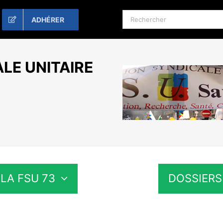
Rechercher:
ADHÉRER
LE UNITAIRE
LA FSU 73
DOSSIERS