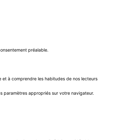
 consentement préalable.
e et à comprendre les habitudes de nos lecteurs
s paramètres appropriés sur votre navigateur.