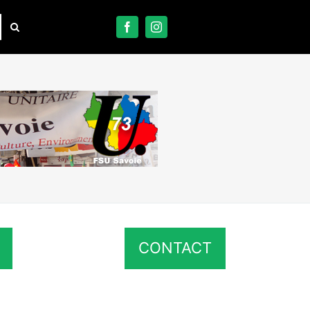
CONTACT