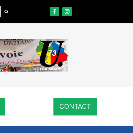
CONTACT