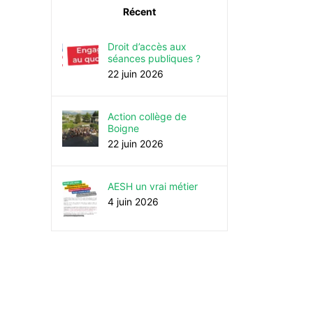
Récent
Droit d’accès aux
séances publiques ?
22 juin 2026
Action collège de
Boigne
22 juin 2026
AESH un vrai métier
4 juin 2026