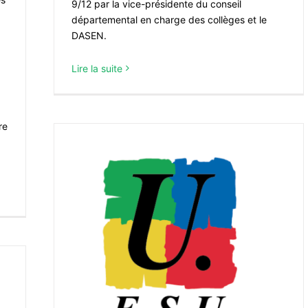
9/12 par la vice-présidente du conseil
départemental en charge des collèges et le
DASEN.
Lire la suite
re