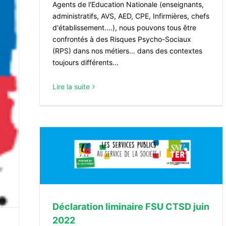
Agents de l'Education Nationale (enseignants,
administratifs, AVS, AED, CPE, Infirmières, chefs
d'établissement....), nous pouvons tous être
confrontés à des Risques Psycho-Sociaux
(RPS) dans nos métiers... dans des contextes
toujours différents...
Lire la suite
n 2022
Déclaration liminaire FSU CTSD juin
2022