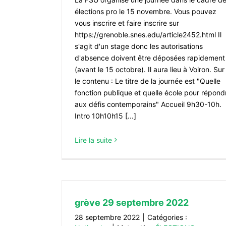
élections pro le 15 novembre. Vous pouvez
vous inscrire et faire inscrire sur
https://grenoble.snes.edu/article2452.html Il
s'agit d'un stage donc les autorisations
d'absence doivent être déposées rapidement
(avant le 15 octobre). Il aura lieu à Voiron. Sur
le contenu : Le titre de la journée est "Quelle
fonction publique et quelle école pour répond
aux défis contemporains" Accueil 9h30-10h.
Intro 10h10h15 [...]
Lire la suite
grève 29 septembre 2022
28 septembre 2022
|
Catégories :