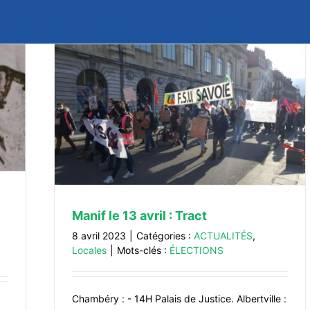
Manif le 13 avril : Tract
8 avril 2023
|
Catégories :
ACTUALITÉS
,
Locales
|
Mots-clés :
ÉLECTIONS
Chambéry : - 14H Palais de Justice. Albertville :