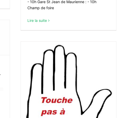
- 10h Gare St Jean de Maurienne : - 10h
Champ de foire
Lire la suite
-