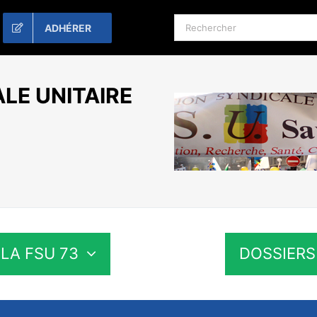
Rechercher:
ADHÉRER
LE UNITAIRE
LA FSU 73
DOSSIERS