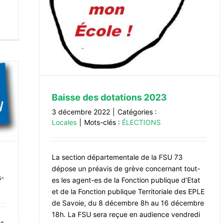
Baisse des dotations 2023
3 décembre 2022
|
Catégories :
Locales
|
Mots-clés :
ÉLECTIONS
La section départementale de la FSU 73
dépose un préavis de grève concernant tout-
s-
es les agent-es de la Fonction publique d’Etat
et de la Fonction publique Territoriale des EPLE
de Savoie, du 8 décembre 8h au 16 décembre
18h. La FSU sera reçue en audience vendredi
es