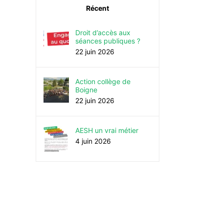
Récent
Droit d’accès aux
séances publiques ?
22 juin 2026
Action collège de
Boigne
22 juin 2026
AESH un vrai métier
4 juin 2026