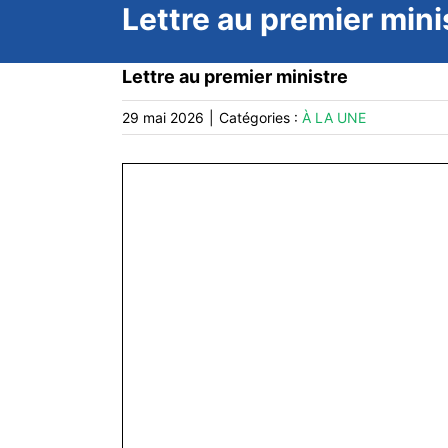
Lettre au premier mini
Lettre au premier ministre
29 mai 2026
|
Catégories :
À LA UNE