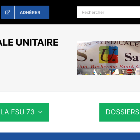
Rechercher:
ADHÉRER
LE UNITAIRE
LA FSU 73
DOSSIERS