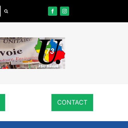
CONTACT